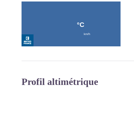
Profil altimétrique