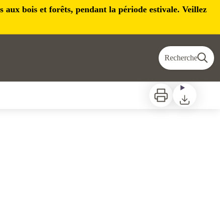
aux bois et forêts, pendant la période estivale. Veillez
Recherche
Imprimer
Télécharger