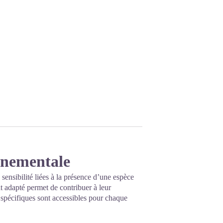
onnementale
 sensibilité liées à la présence d’une espèce
 adapté permet de contribuer à leur
s spécifiques sont accessibles pour chaque