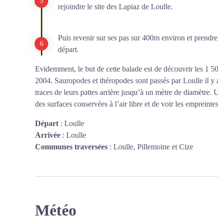
rejoindre le site des Lapiaz de Loulle.
Puis revenir sur ses pas sur 400m environ et prendre
départ.
Evidemment, le but de cette balade est de découvrir les 1 5
2004. Sauropodes et théropodes sont passés par Loulle il y a
traces de leurs pattes arrière jusqu’à un mètre de diamètre.
des surfaces conservées à l’air libre et de voir les empreinte
Départ
:
Loulle
Arrivée
:
Loulle
Communes traversées
:
Loulle, Pillemoine et Cize
Météo