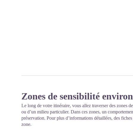
Zones de sensibilité envir
Le long de votre itinéraire, vous allez traverser des zones de
ou d’un milieu particulier. Dans ces zones, un comportement
préservation. Pour plus d’informations détaillées, des fiche
zone.