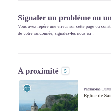
Signaler un problème ou un
Vous avez repéré une erreur sur cette page ou const
de votre randonnée, signalez-les nous ici :
À proximité
5
Patrimoine Culturel
Patrimoine Cultu
Eglise de Sa