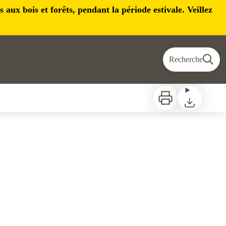
aux bois et forêts, pendant la période estivale. Veillez
Recherche
Imprimer
Télécharger