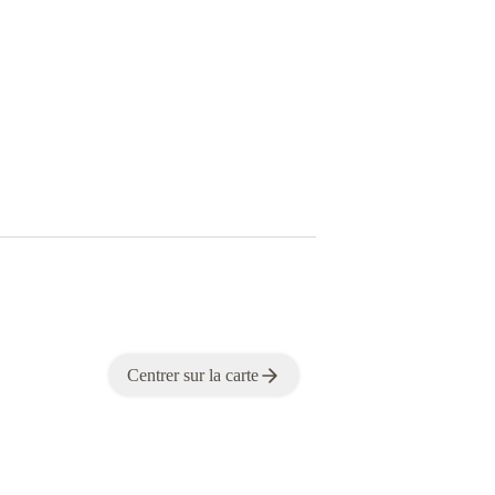
Centrer sur la carte