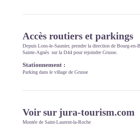
Accès routiers et parkings
Depuis Lons-le-Saunier, prendre la direction de Bourg-en-
Sainte-Agnès sur la D44 pour rejoindre Grusse.
Stationnement :
Parking dans le village de Grusse
Voir sur jura-tourism.com
Montée de Saint-Laurent-la-Roche