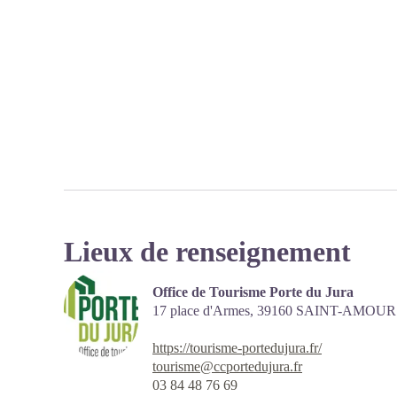
Lieux de renseignement
Office de Tourisme Porte du Jura
17 place d'Armes,
39160
SAINT-AMOUR
https://tourisme-portedujura.fr/
tourisme@ccportedujura.fr
03 84 48 76 69