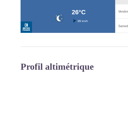
Profil altimétrique