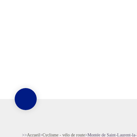
>>
Accueil
>
Cyclisme - vélo de route
>
Montée de Saint-Laurent-la