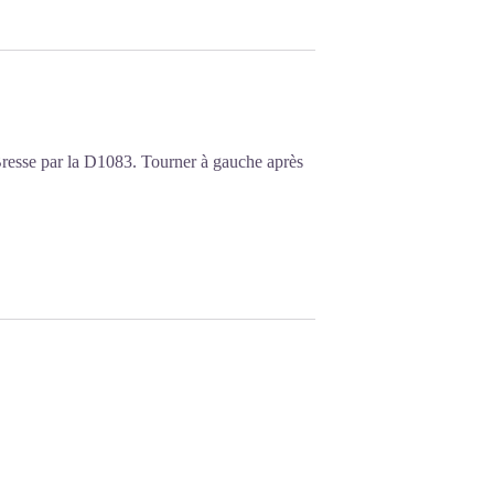
Bresse par la D1083. Tourner à gauche après