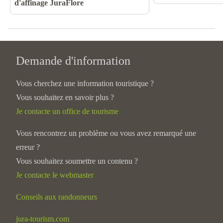
d'affinage JuraFlore
Demande d'information
Vous cherchez une information touristique ?
Vous souhaitez en savoir plus ?
Je contacte un office de tourisme
Vous rencontrez un problème ou vous avez remarqué une
erreur ?
Vous souhaitez soumettre un contenu ?
Je contacte le webmaster
Conseils aux randonneurs
jura-tourism.com