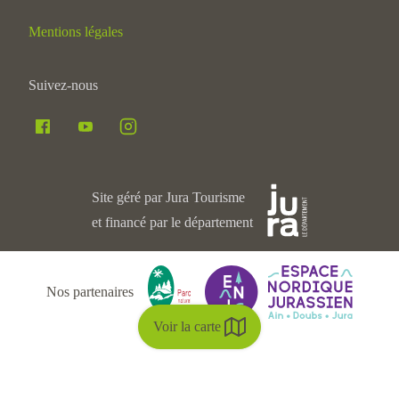
Mentions légales
Suivez-nous
Site géré par Jura Tourisme
et financé par le département
Nos partenaires
Voir la carte