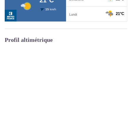
Profil altimétrique