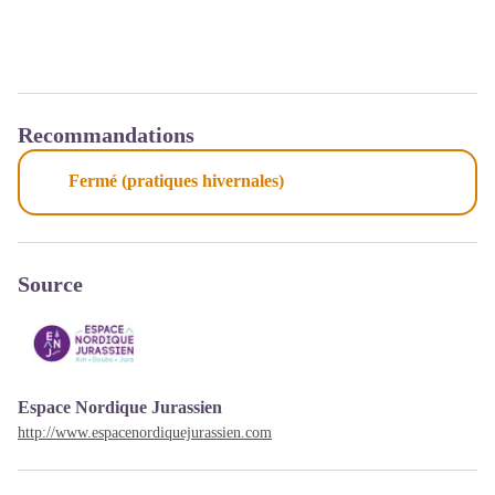
Recommandations
Fermé (pratiques hivernales)
Source
Espace Nordique Jurassien
http://www.espacenordiquejurassien.com