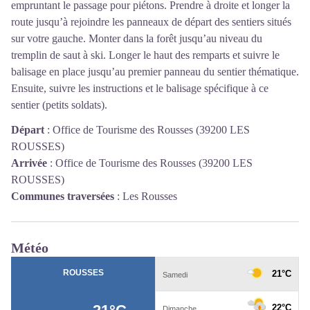
empruntant le passage pour piétons. Prendre à droite et longer la
route jusqu’à rejoindre les panneaux de départ des sentiers situés
sur votre gauche. Monter dans la forêt jusqu’au niveau du
tremplin de saut à ski. Longer le haut des remparts et suivre le
balisage en place jusqu’au premier panneau du sentier thématique.
Ensuite, suivre les instructions et le balisage spécifique à ce
sentier (petits soldats).
Départ
:
Office de Tourisme des Rousses (39200 LES
ROUSSES)
Arrivée
:
Office de Tourisme des Rousses (39200 LES
ROUSSES)
Communes traversées
:
Les Rousses
Météo