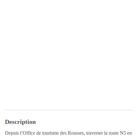
Description
Depuis l’Office de tourisme des Rousses, traverser la route N5 en