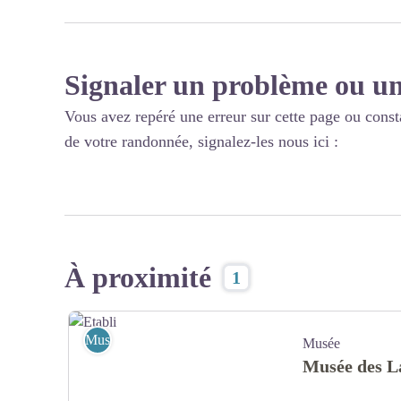
Signaler un problème ou un
Vous avez repéré une erreur sur cette page ou const
de votre randonnée, signalez-les nous ici :
À proximité
1
Musée
Musée
Musée des L