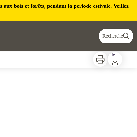
aux bois et forêts, pendant la période estivale. Veillez
Recherche
Imprimer
Télécharger