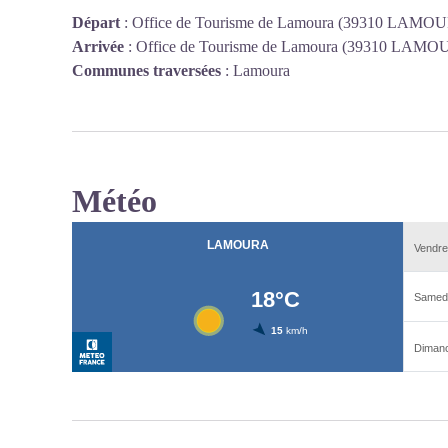
Départ
:
Office de Tourisme de Lamoura (39310 LAMO
Arrivée
:
Office de Tourisme de Lamoura (39310 LAM
Communes traversées
:
Lamoura
Météo