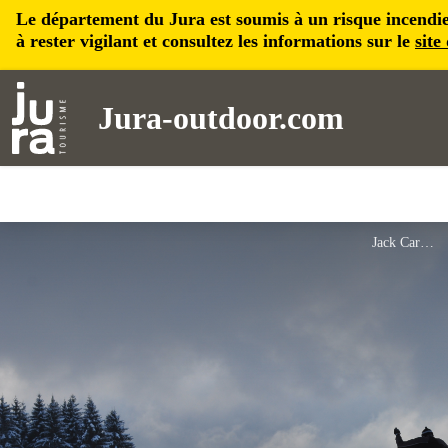
Le département du Jura est soumis à un risque incendie, 
à rester vigilant et consultez les informations sur le
site
Jura-outdoor.com
Jack Carrot