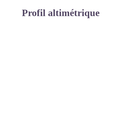
Profil altimétrique