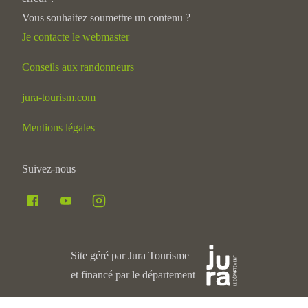
Vous souhaitez soumettre un contenu ?
Je contacte le webmaster
Conseils aux randonneurs
jura-tourism.com
Mentions légales
Suivez-nous
Site géré par Jura Tourisme
et financé par le département