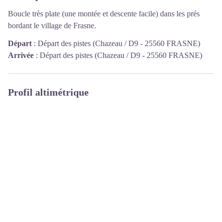
Boucle très plate (une montée et descente facile) dans les prés
bordant le village de Frasne.
Départ
:
Départ des pistes (Chazeau / D9 - 25560 FRASNE)
Arrivée
:
Départ des pistes (Chazeau / D9 - 25560 FRASNE)
Profil altimétrique