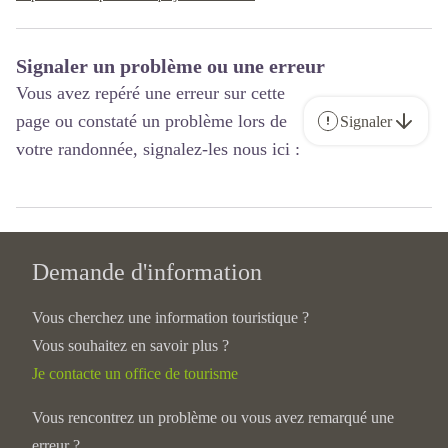
Signaler un problème ou une erreur
Vous avez repéré une erreur sur cette
page ou constaté un problème lors de
Signaler
votre randonnée, signalez-les nous ici :
Demande d'information
Vous cherchez une information touristique ?
Vous souhaitez en savoir plus ?
Je contacte un office de tourisme
Vous rencontrez un problème ou vous avez remarqué une
erreur ?