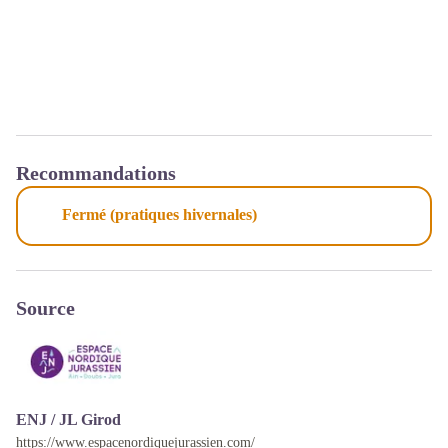
Recommandations
Fermé (pratiques hivernales)
Source
ENJ / JL Girod
https://www.espacenordiquejurassien.com/