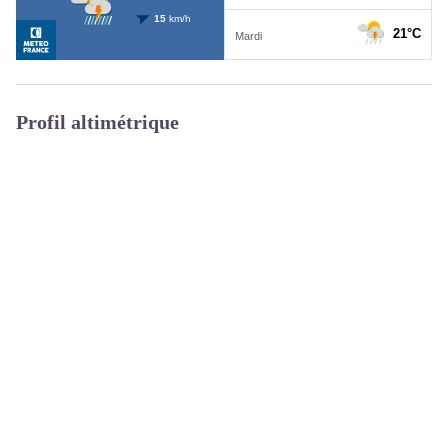
Profil altimétrique