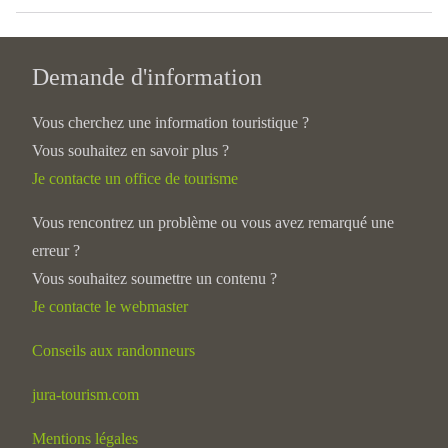
Demande d'information
Vous cherchez une information touristique ?
Vous souhaitez en savoir plus ?
Je contacte un office de tourisme
Vous rencontrez un problème ou vous avez remarqué une
erreur ?
Vous souhaitez soumettre un contenu ?
Je contacte le webmaster
Conseils aux randonneurs
jura-tourism.com
Mentions légales