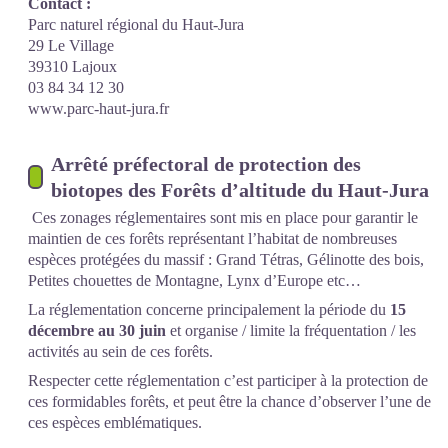
Contact :
Parc naturel régional du Haut-Jura
29 Le Village
39310 Lajoux
03 84 34 12 30
www.parc-haut-jura.fr
Arrêté préfectoral de protection des
biotopes des Forêts d’altitude du Haut-Jura
Ces zonages réglementaires sont mis en place pour garantir le
maintien de ces forêts représentant l’habitat de nombreuses
espèces protégées du massif : Grand Tétras, Gélinotte des bois,
Petites chouettes de Montagne, Lynx d’Europe etc…
La réglementation concerne principalement la période du
15
décembre au 30 juin
et organise / limite la fréquentation / les
activités au sein de ces forêts.
Respecter cette réglementation c’est participer à la protection de
ces formidables forêts, et peut être la chance d’observer l’une de
ces espèces emblématiques.