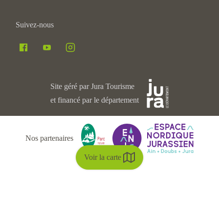
Suivez-nous
Site géré par Jura Tourisme
et financé par le département
Nos partenaires
Voir la carte