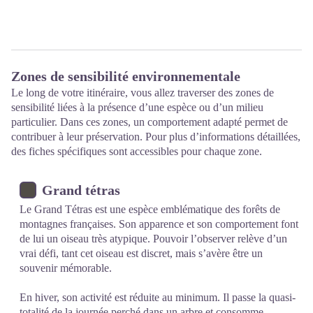
Zones de sensibilité environnementale
Le long de votre itinéraire, vous allez traverser des zones de
sensibilité liées à la présence d’une espèce ou d’un milieu
particulier. Dans ces zones, un comportement adapté permet de
contribuer à leur préservation. Pour plus d’informations détaillées,
des fiches spécifiques sont accessibles pour chaque zone.
Grand tétras
Le Grand Tétras est une espèce emblématique des forêts de
montagnes françaises. Son apparence et son comportement font
de lui un oiseau très atypique. Pouvoir l’observer relève d’un
vrai défi, tant cet oiseau est discret, mais s’avère être un
souvenir mémorable.
En hiver, son activité est réduite au minimum. Il passe la quasi-
totalité de la journée perché dans un arbre et consomme