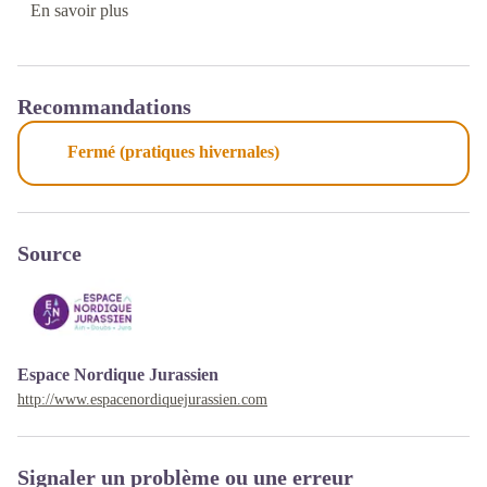
En savoir plus
Recommandations
Fermé (pratiques hivernales)
Source
Espace Nordique Jurassien
http://www.espacenordiquejurassien.com
Signaler un problème ou une erreur