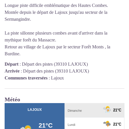
Longue piste difficile emblématique des Hautes Combes.
Montée depuis le départ de Lajoux jusqu'au secteur de la
Sermangindre.
La piste sillonne plusieurs combes avant d'arriver dans la
mythique forêt du Massacre.
Retour au village de Lajoux par le secteur Forêt Monts , la
Burdine.
Départ
:
Départ des pistes (39310 LAJOUX)
Arrivée
:
Départ des pistes (39310 LAJOUX)
Communes traversées
:
Lajoux
Météo