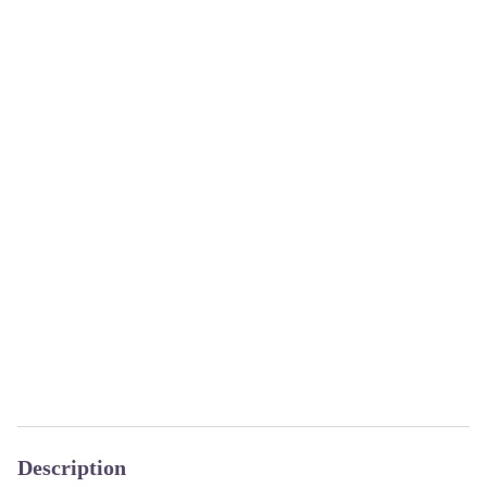
Description