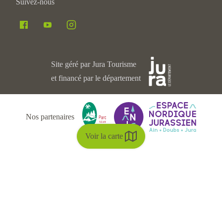
Suivez-nous
Site géré par Jura Tourisme
et financé par le département
Nos partenaires
Voir la carte