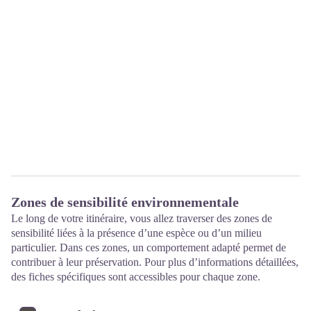
Zones de sensibilité environnementale
Le long de votre itinéraire, vous allez traverser des zones de
sensibilité liées à la présence d’une espèce ou d’un milieu
particulier. Dans ces zones, un comportement adapté permet de
contribuer à leur préservation. Pour plus d’informations détaillées,
des fiches spécifiques sont accessibles pour chaque zone.