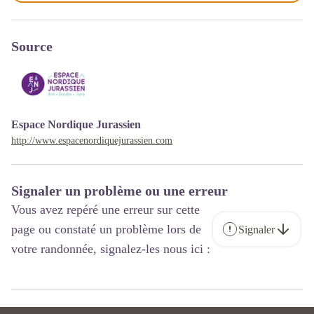
Source
Espace Nordique Jurassien
http://www.espacenordiquejurassien.com
Signaler un problème ou une erreur
Vous avez repéré une erreur sur cette
page ou constaté un problème lors de
Signaler
votre randonnée, signalez-les nous ici :