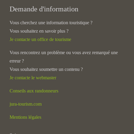
Demande d'information
Vous cherchez une information touristique ?
Vous souhaitez en savoir plus ?
Je contacte un office de tourisme
Vous rencontrez un problème ou vous avez remarqué une
erreur ?
Vous souhaitez soumettre un contenu ?
Je contacte le webmaster
Conseils aux randonneurs
jura-tourism.com
Mentions légales