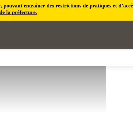
pouvant entraîner des restrictions de pratiques et d’accès 
 de la préfecture.