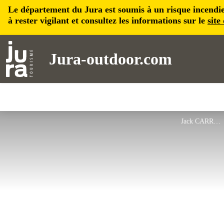
Le département du Jura est soumis à un risque incendie, 
à rester vigilant et consultez les informations sur le
site
Jura-outdoor.com
Jack CARROT