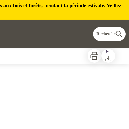
aux bois et forêts, pendant la période estivale. Veillez
Recherche
Imprimer
Télécharger