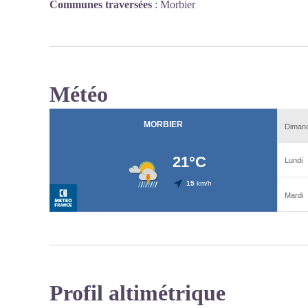
Communes traversées
:
Morbier
Météo
Profil altimétrique