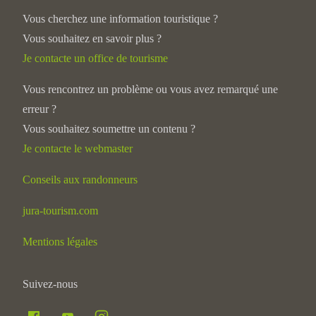
Vous cherchez une information touristique ?
Vous souhaitez en savoir plus ?
Je contacte un office de tourisme
Vous rencontrez un problème ou vous avez remarqué une
erreur ?
Vous souhaitez soumettre un contenu ?
Je contacte le webmaster
Conseils aux randonneurs
jura-tourism.com
Mentions légales
Suivez-nous