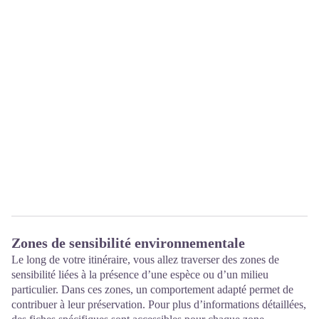
Zones de sensibilité environnementale
Le long de votre itinéraire, vous allez traverser des zones de
sensibilité liées à la présence d’une espèce ou d’un milieu
particulier. Dans ces zones, un comportement adapté permet de
contribuer à leur préservation. Pour plus d’informations détaillées,