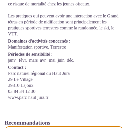
ce risque de mortalité chez les jeunes oiseaux.
Les pratiques qui peuvent avoir une interaction avec le Grand
tétras en période de nidification sont principalement les
pratiques sportives terrestres comme la randonnée, le ski, le
VTT.
Domaines d'activités concernés :
Manifestation sportive, Terrestre
Périodes de sensibilité :
janv.
févr.
mars
avr.
mai
juin
déc.
Contact :
Parc naturel régional du Haut-Jura
29 Le Village
39310 Lajoux
03 84 34 12 30
www.parc-haut-jura.fr
Recommandations