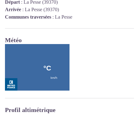
Départ
:
La Pesse (39370)
Arrivée
:
La Pesse (39370)
Communes traversées
:
La Pesse
Météo
Profil altimétrique