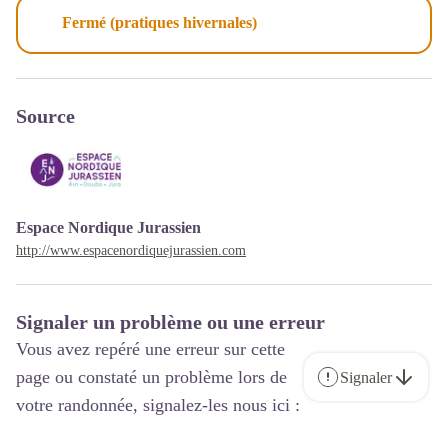
Fermé (pratiques hivernales)
Source
Espace Nordique Jurassien
http://www.espacenordiquejurassien.com
Signaler un problème ou une erreur
Vous avez repéré une erreur sur cette
page ou constaté un problème lors de
Signaler
votre randonnée, signalez-les nous ici :