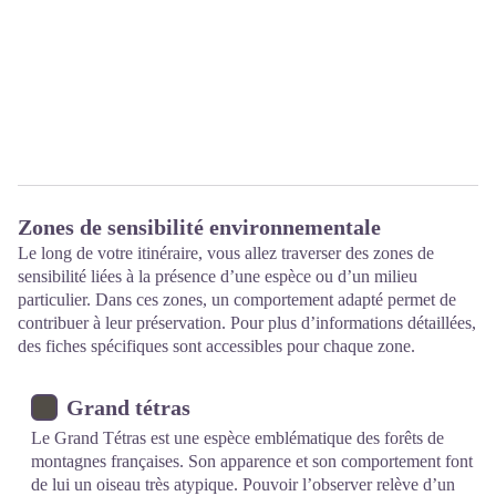
Zones de sensibilité environnementale
Le long de votre itinéraire, vous allez traverser des zones de
sensibilité liées à la présence d’une espèce ou d’un milieu
particulier. Dans ces zones, un comportement adapté permet de
contribuer à leur préservation. Pour plus d’informations détaillées,
des fiches spécifiques sont accessibles pour chaque zone.
Grand tétras
Le Grand Tétras est une espèce emblématique des forêts de
montagnes françaises. Son apparence et son comportement font
de lui un oiseau très atypique. Pouvoir l’observer relève d’un