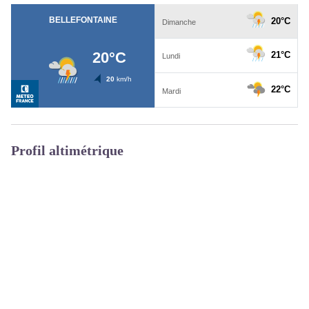
Profil altimétrique