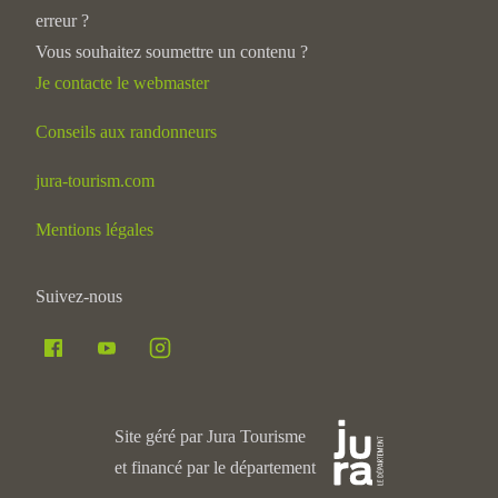
erreur ?
Vous souhaitez soumettre un contenu ?
Je contacte le webmaster
Conseils aux randonneurs
jura-tourism.com
Mentions légales
Suivez-nous
Site géré par Jura Tourisme
et financé par le département