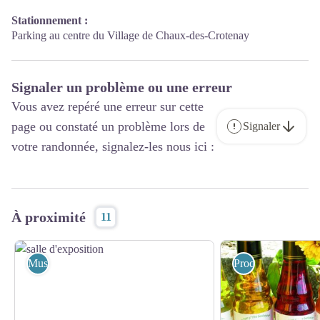
Stationnement :
Parking au centre du Village de Chaux-des-Crotenay
Signaler un problème ou une erreur
Vous avez repéré une erreur sur cette
page ou constaté un problème lors de
Signaler
votre randonnée, signalez-les nous ici :
À proximité
11
Musée
Produits du terroir 