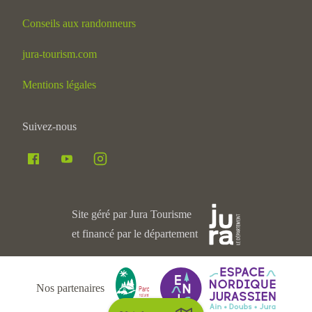
Conseils aux randonneurs
jura-tourism.com
Mentions légales
Suivez-nous
Site géré par Jura Tourisme
et financé par le département
Nos partenaires