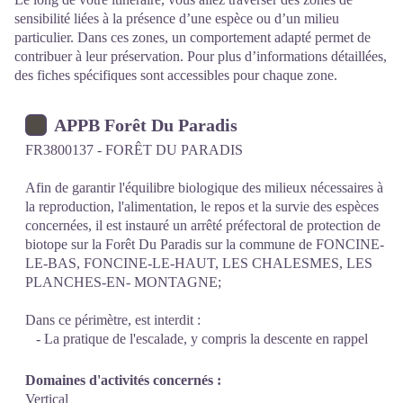
sensibilité liées à la présence d’une espèce ou d’un milieu
particulier. Dans ces zones, un comportement adapté permet de
contribuer à leur préservation. Pour plus d’informations détaillées,
des fiches spécifiques sont accessibles pour chaque zone.
APPB Forêt Du Paradis
FR3800137 - FORÊT DU PARADIS
Afin de garantir l'équilibre biologique des milieux nécessaires à
la reproduction, l'alimentation, le repos et la survie des espèces
concernées, il est instauré un arrêté préfectoral de protection de
biotope sur la Forêt Du Paradis sur la commune de FONCINE-
LE-BAS, FONCINE-LE-HAUT, LES CHALESMES, LES
PLANCHES-EN- MONTAGNE;
Dans ce périmètre, est interdit :
- La pratique de l'escalade, y compris la descente en rappel
Domaines d'activités concernés :
Vertical