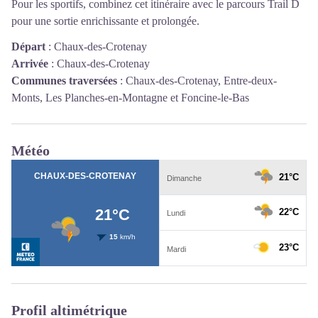
Pour les sportifs, combinez cet itinéraire avec le parcours Trail D
pour une sortie enrichissante et prolongée.
Départ
:
Chaux-des-Crotenay
Arrivée
:
Chaux-des-Crotenay
Communes traversées
:
Chaux-des-Crotenay, Entre-deux-
Monts, Les Planches-en-Montagne et Foncine-le-Bas
Météo
Profil altimétrique