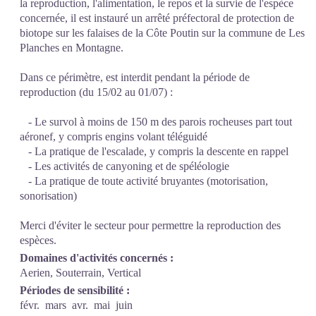
la reproduction, l'alimentation, le repos et la survie de l'espèce
concernée, il est instauré un arrêté préfectoral de protection de
biotope sur les falaises de la Côte Poutin sur la commune de Les
Planches en Montagne.
Dans ce périmètre, est interdit pendant la période de
reproduction (du 15/02 au 01/07) :
- Le survol à moins de 150 m des parois rocheuses part tout
aéronef, y compris engins volant téléguidé
- La pratique de l'escalade, y compris la descente en rappel
- Les activités de canyoning et de spéléologie
- La pratique de toute activité bruyantes (motorisation,
sonorisation)
Merci d'éviter le secteur pour permettre la reproduction des
espèces.
Domaines d'activités concernés :
Aerien, Souterrain, Vertical
Périodes de sensibilité :
févr.
mars
avr.
mai
juin