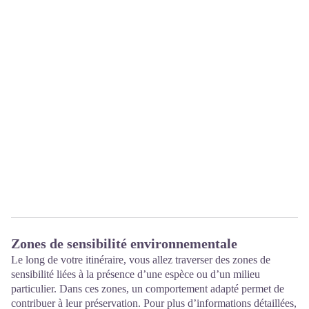
Zones de sensibilité environnementale
Le long de votre itinéraire, vous allez traverser des zones de
sensibilité liées à la présence d’une espèce ou d’un milieu
particulier. Dans ces zones, un comportement adapté permet de
contribuer à leur préservation. Pour plus d’informations détaillées,