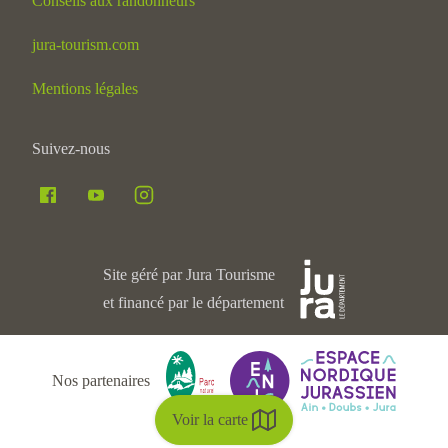
Conseils aux randonneurs
jura-tourism.com
Mentions légales
Suivez-nous
Site géré par Jura Tourisme
et financé par le département
Nos partenaires
Voir la carte