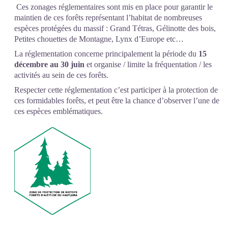
Ces zonages réglementaires sont mis en place pour garantir le
maintien de ces forêts représentant l’habitat de nombreuses
espèces protégées du massif : Grand Tétras, Gélinotte des bois,
Petites chouettes de Montagne, Lynx d’Europe etc…
La réglementation concerne principalement la période du
15
décembre au 30 juin
et organise / limite la fréquentation / les
activités au sein de ces forêts.
Respecter cette réglementation c’est participer à la protection de
ces formidables forêts, et peut être la chance d’observer l’une de
ces espèces emblématiques.