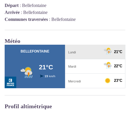
Départ
:
Bellefontaine
Arrivée
:
Bellefontaine
Communes traversées
:
Bellefontaine
Météo
Profil altimétrique