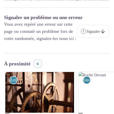
Signaler un problème ou une erreur
Vous avez repéré une erreur sur cette
page ou constaté un problème lors de
Signaler
votre randonnée, signalez-les nous ici :
À proximité
6
Artisanat
Sites Naturels