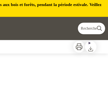
aux bois et forêts, pendant la période estivale. Veillez
Recherche
Imprimer
Télécharger