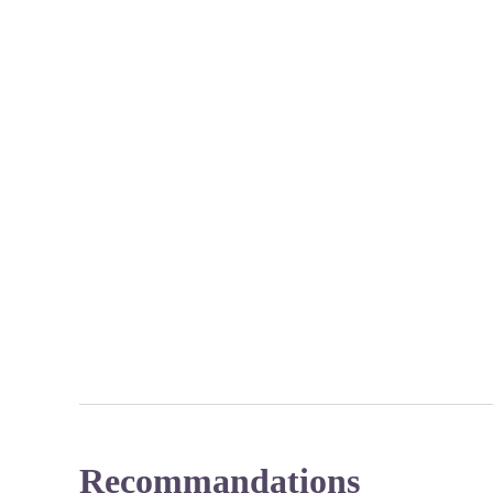
Recommandations