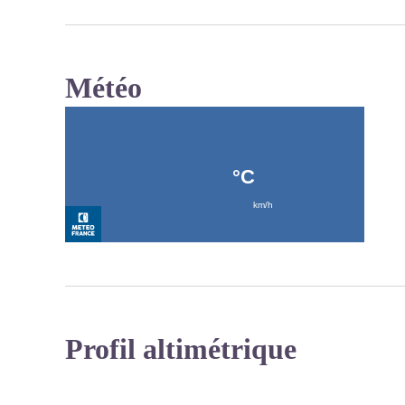
Météo
Profil altimétrique