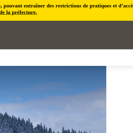
pouvant entraîner des restrictions de pratiques et d’accès 
 de la préfecture.