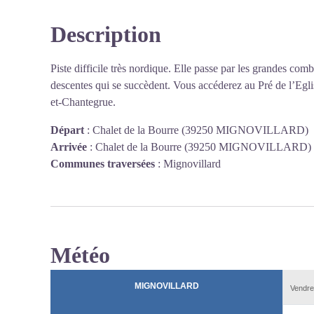
Description
Piste difficile très nordique. Elle passe par les grandes co
descentes qui se succèdent. Vous accéderez au Pré de l’Egl
et-Chantegrue.
Départ
:
Chalet de la Bourre (39250 MIGNOVILLARD)
Arrivée
:
Chalet de la Bourre (39250 MIGNOVILLARD)
Communes traversées
:
Mignovillard
Météo