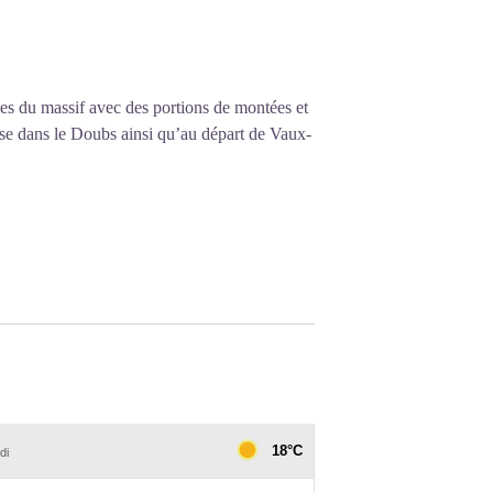
mbes du massif avec des portions de montées et
ise dans le Doubs ainsi qu’au départ de Vaux-