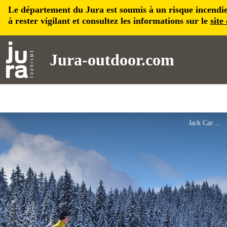
Le département du Jura est soumis à un risque incendie, 
à rester vigilant et consultez les informations sur le
site
Jura-outdoor.com
Jack Carrot