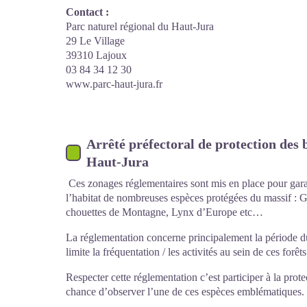
Contact :
Parc naturel régional du Haut-Jura
29 Le Village
39310 Lajoux
03 84 34 12 30
www.parc-haut-jura.fr
Arrêté préfectoral de protection des 
Haut-Jura
Ces zonages réglementaires sont mis en place pour garan
l’habitat de nombreuses espèces protégées du massif : Gr
chouettes de Montagne, Lynx d’Europe etc…
La réglementation concerne principalement la période 
limite la fréquentation / les activités au sein de ces forêts
Respecter cette réglementation c’est participer à la prote
chance d’observer l’une de ces espèces emblématiques.