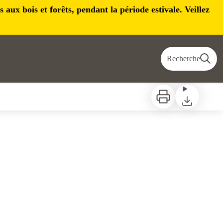
aux bois et forêts, pendant la période estivale. Veillez
Recherche
Imprimer
Télécharger