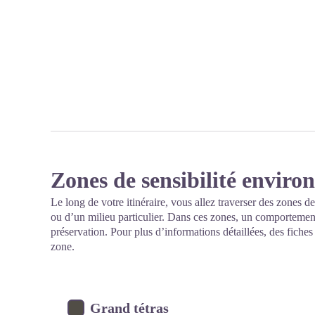
Zones de sensibilité envir
Le long de votre itinéraire, vous allez traverser des zones de
ou d’un milieu particulier. Dans ces zones, un comportement
préservation. Pour plus d’informations détaillées, des fiche
zone.
Grand tétras