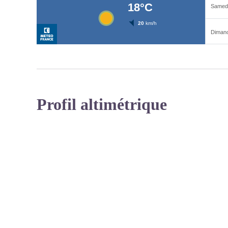
Profil altimétrique