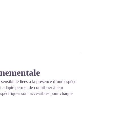
onnementale
 sensibilité liées à la présence d’une espèce
 adapté permet de contribuer à leur
s spécifiques sont accessibles pour chaque