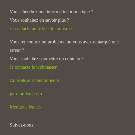
Vous cherchez une information touristique ?
Vous souhaitez en savoir plus ?
Je contacte un office de tourisme
Vous rencontrez un problème ou vous avez remarqué une
erreur ?
Vous souhaitez soumettre un contenu ?
Je contacte le webmaster
Conseils aux randonneurs
jura-tourism.com
Mentions légales
Suivez-nous