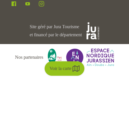
Site géré par Jura Tourisme
et financé par le département
Nos partenaires
Voir la carte