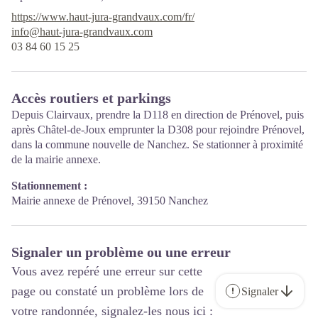
https://www.haut-jura-grandvaux.com/fr/
info@haut-jura-grandvaux.com
03 84 60 15 25
Accès routiers et parkings
Depuis Clairvaux, prendre la D118 en direction de Prénovel, puis
après Châtel-de-Joux emprunter la D308 pour rejoindre Prénovel,
dans la commune nouvelle de Nanchez. Se stationner à proximité
de la mairie annexe.
Stationnement :
Mairie annexe de Prénovel, 39150 Nanchez
Signaler un problème ou une erreur
Vous avez repéré une erreur sur cette
page ou constaté un problème lors de
Signaler
votre randonnée, signalez-les nous ici :