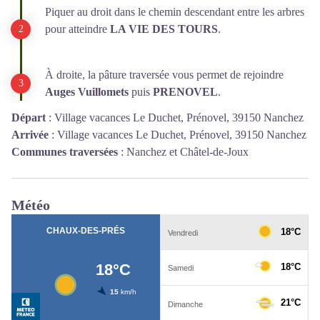
Piquer au droit dans le chemin descendant entre les arbres
pour atteindre
LA VIE DES TOURS
.
À droite, la pâture traversée vous permet de rejoindre
Auges Vuillomets
puis
PRENOVEL
.
Départ
:
Village vacances Le Duchet, Prénovel, 39150 Nanchez
Arrivée
:
Village vacances Le Duchet, Prénovel, 39150 Nanchez
Communes traversées
:
Nanchez et Châtel-de-Joux
Météo