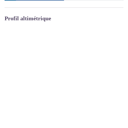
Profil altimétrique