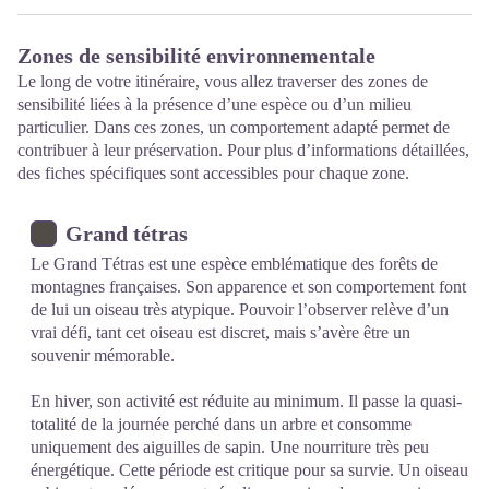
Zones de sensibilité environnementale
Le long de votre itinéraire, vous allez traverser des zones de
sensibilité liées à la présence d’une espèce ou d’un milieu
particulier. Dans ces zones, un comportement adapté permet de
contribuer à leur préservation. Pour plus d’informations détaillées,
des fiches spécifiques sont accessibles pour chaque zone.
Grand tétras
Le Grand Tétras est une espèce emblématique des forêts de
montagnes françaises. Son apparence et son comportement font
de lui un oiseau très atypique. Pouvoir l’observer relève d’un
vrai défi, tant cet oiseau est discret, mais s’avère être un
souvenir mémorable.
En hiver, son activité est réduite au minimum. Il passe la quasi-
totalité de la journée perché dans un arbre et consomme
uniquement des aiguilles de sapin. Une nourriture très peu
énergétique. Cette période est critique pour sa survie. Un oiseau