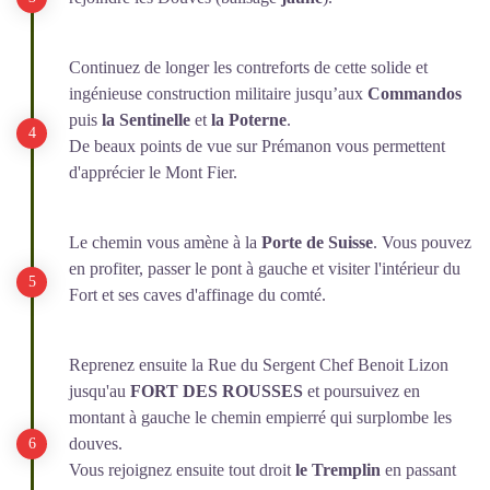
Continuez de longer les contreforts de cette solide et
ingénieuse construction militaire jusqu’aux
Commandos
puis
la Sentinelle
et
la Poterne
.
De beaux points de vue sur Prémanon vous permettent
d'apprécier le Mont Fier.
Le chemin vous amène à la
Porte de Suisse
. Vous pouvez
en profiter, passer le pont à gauche et visiter l'intérieur du
Fort et ses caves d'affinage du comté.
Reprenez ensuite la Rue du Sergent Chef Benoit Lizon
jusqu'au
FORT DES ROUSSES
et poursuivez en
montant à gauche le chemin empierré qui surplombe les
douves.
Vous rejoignez ensuite tout droit
le Tremplin
en passant