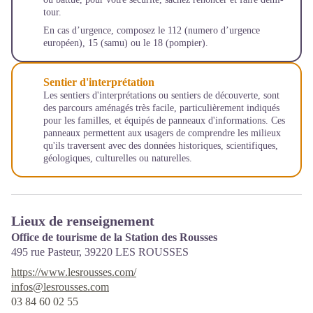
tour.
En cas d’urgence, composez le 112 (numero d’urgence
européen), 15 (samu) ou le 18 (pompier).
Sentier d'interprétation
Les sentiers d'interprétations ou sentiers de découverte, sont
des parcours aménagés très facile, particulièrement indiqués
pour les familles, et équipés de panneaux d'informations. Ces
panneaux permettent aux usagers de comprendre les milieux
qu'ils traversent avec des données historiques, scientifiques,
géologiques, culturelles ou naturelles.
Lieux de renseignement
Office de tourisme de la Station des Rousses
495 rue Pasteur,
39220
LES ROUSSES
https://www.lesrousses.com/
infos@lesrousses.com
03 84 60 02 55