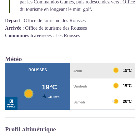
par les Commandos Games, puis redescendez vers l'Office
du tourisme en longeant le mini-golf.
Départ
:
Office de tourisme des Rousses
Arrivée
:
Office de tourisme des Rousses
Communes traversées
:
Les Rousses
Météo
Profil altimétrique