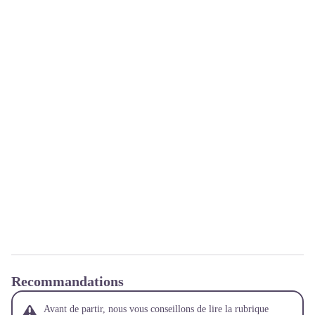
Recommandations
Avant de partir, nous vous conseillons de lire la rubrique