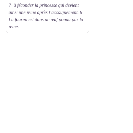
7- à féconder la princesse qui devient
ainsi une reine après l’accouplement. 8-
La fourmi est dans un œuf pondu par la
reine.