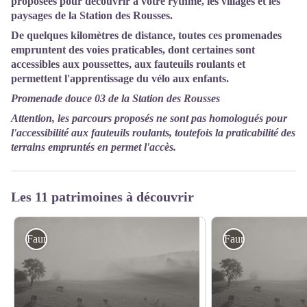
proposées pour découvrir à votre rythme, les villages et les
paysages de la Station des Rousses.
De quelques kilomètres de distance, toutes ces promenades
empruntent des voies praticables, dont certaines sont
accessibles aux poussettes, aux fauteuils roulants et
permettent l'apprentissage du vélo aux enfants.
Promenade douce 03 de la Station des Rousses
Attention, les parcours proposés ne sont pas homologués pour
l'accessibilité aux fauteuils roulants, toutefois la praticabilité des
terrains empruntés en permet l'accès.
Les 11 patrimoines à découvrir
Faune
Faune