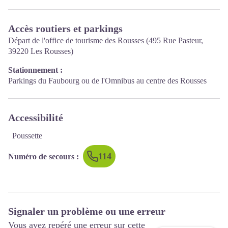
Accès routiers et parkings
Départ de l'office de tourisme des Rousses (495 Rue Pasteur,
39220 Les Rousses)
Stationnement :
Parkings du Faubourg ou de l'Omnibus au centre des Rousses
Accessibilité
Poussette
114
Numéro de secours
:
Signaler un problème ou une erreur
Vous avez repéré une erreur sur cette