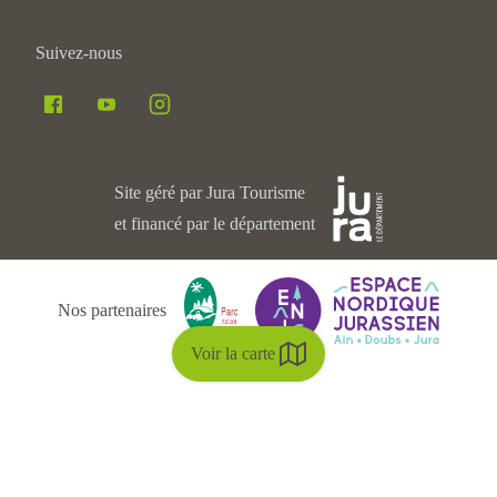
Suivez-nous
Site géré par Jura Tourisme
et financé par le département
Nos partenaires
Voir la carte