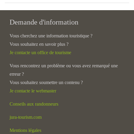
Demande d'information
Vous cherchez une information touristique ?
Vous souhaitez en savoir plus ?
Je contacte un office de tourisme
Vous rencontrez un problème ou vous avez remarqué une
erreur ?
Vous souhaitez soumettre un contenu ?
Je contacte le webmaster
Conseils aux randonneurs
jura-tourism.com
Mentions légales