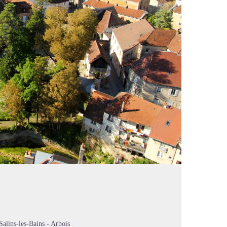
alins-les-Bains - Arbois