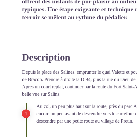
offrent des instants de pur plaisir au milieu
typiques. Une étape exigeante et technique 
terroir se mêlent au rythme du pédalier.
Description
Depuis la place des Salines, emprunter le quai Valette et pou
de Bracon. Prendre à droite la D 94, puis la rue du Dieu de 
Après un court replat, continuer par la route du Fort Saint
belle vue sur Salins.
Au col, un peu plus haut sur la route, près du parc
encore un peu avant de descendre vers le carrefour 
descendre par une petite route au village de Pretin.