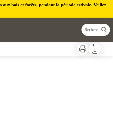
aux bois et forêts, pendant la période estivale. Veillez
Recherche
Imprimer
Télécharger