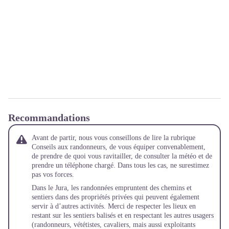
Recommandations
Avant de partir, nous vous conseillons de lire la rubrique
Conseils aux randonneurs
, de vous équiper convenablement,
de prendre de quoi vous ravitailler, de consulter la météo et de
prendre un téléphone chargé. Dans tous les cas, ne surestimez
pas vos forces.
Dans le Jura, les randonnées empruntent des chemins et
sentiers dans des propriétés privées qui peuvent également
servir à d’autres activités. Merci de respecter les lieux en
restant sur les sentiers balisés et en respectant les autres usagers
(randonneurs, vététistes, cavaliers, mais aussi exploitants