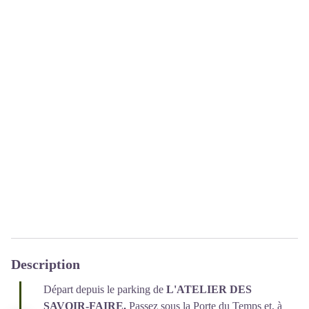
Description
Départ depuis le parking de
L'ATELIER DES
SAVOIR-FAIRE.
Passez sous la Porte du Temps et, à