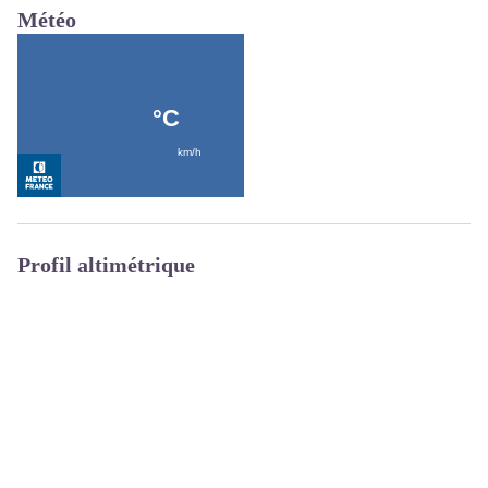
Météo
Profil altimétrique