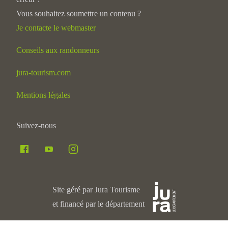
Vous souhaitez soumettre un contenu ?
Je contacte le webmaster
Conseils aux randonneurs
jura-tourism.com
Mentions légales
Suivez-nous
Site géré par Jura Tourisme
et financé par le département