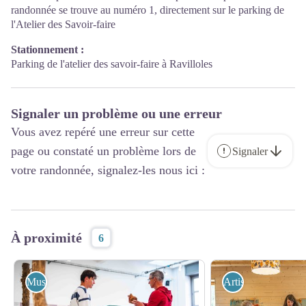
randonnée se trouve au numéro 1, directement sur le parking de
l'Atelier des Savoir-faire
Stationnement :
Parking de l'atelier des savoir-faire à Ravilloles
Signaler un problème ou une erreur
Vous avez repéré une erreur sur cette
page ou constaté un problème lors de
Signaler
votre randonnée, signalez-les nous ici :
À proximité
6
Musée
Artisanat