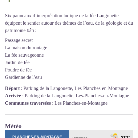
Six panneaux d’interprétation ludique de la fée Langouette
équipent le sentier autour des thèmes de l’eau, de la géologie et du
patrimoine bâti :
Passage secret
La maison du routage
La fée sauvageonne
Jardin de fée
Poudre de fée
Gardienne de l’eau
Départ
:
Parking de la Langouette, Les-Planches-en-Montagne
Arrivée
:
Parking de la Langouette, Les-Planches-en-Montagne
Communes traversées
:
Les Planches-en-Montagne
Météo