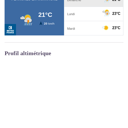
Profil altimétrique