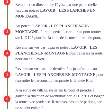
Remonter en direction de l'église par une petite ruelle
jusqu'au poteau
LAVOIR - LES PLANCHES-EN-
MONTAGNE.
Au poteau
LAVOIR - LES PLANCHES-EN-
MONTAGNE
, faire un petit aller-retour au pont routier
sur la D127 pour lire la table de lecture à droite du pont.
Revenir sur vos pas jusqu'au poteau
LAVOIR - LES
PLANCHES-EN-MONTAGNE
puis traversez la route
pour aller au lavoir.
Revenir sur vos pas une dernière fois jusqu'au poteau
LAVOIR - LES PLANCHES-EN-MONTAGNE
pour
reprendre le parcours qui emprunte la Grande Rue.
À la sortie du village, rester sur la route et prendre à
gauche la direction de Montliboz par la D127E1 et longez
la route avec prudence. Retrouvez ensuite le parking par
un sentier enherbé.