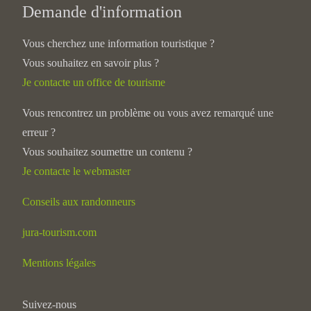
Demande d'information
Vous cherchez une information touristique ?
Vous souhaitez en savoir plus ?
Je contacte un office de tourisme
Vous rencontrez un problème ou vous avez remarqué une
erreur ?
Vous souhaitez soumettre un contenu ?
Je contacte le webmaster
Conseils aux randonneurs
jura-tourism.com
Mentions légales
Suivez-nous