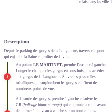
relais dans les villes
Description
Depuis le parking des gorges de la Langouette, traverser le pont
qui enjambe la Saine et profiter de la vue.
Au poteau
LE MARTINET
, prendre l'escalier à gauche.
Longer le champ et les gorges en sous-bois puis accéder
aux gorges de la Langouette. Suivre les passerelles
métalliques qui surplombent les gorges et offrent de
nombreux points de vue.
À la sortie des gorges, prendre à gauche et suivre le
GR
(balisage blanc et rouge)
qui emprunte la route avant
de tourner à nouveau à gauche sur un pont en bois.