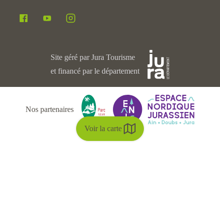
Site géré par Jura Tourisme
et financé par le département
Nos partenaires
Voir la carte