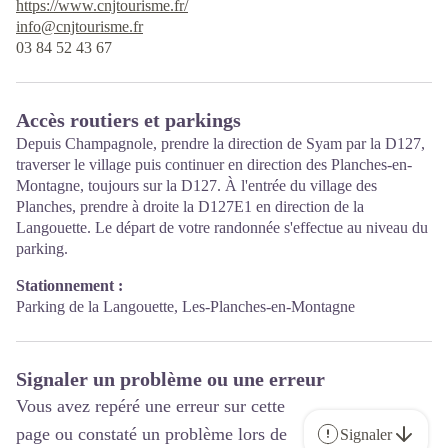
https://www.cnjtourisme.fr/
info@cnjtourisme.fr
03 84 52 43 67
Accès routiers et parkings
Depuis Champagnole, prendre la direction de Syam par la D127,
traverser le village puis continuer en direction des Planches-en-
Montagne, toujours sur la D127. À l'entrée du village des
Planches, prendre à droite la D127E1 en direction de la
Langouette. Le départ de votre randonnée s'effectue au niveau du
parking.
Stationnement :
Parking de la Langouette, Les-Planches-en-Montagne
Signaler un problème ou une erreur
Vous avez repéré une erreur sur cette
page ou constaté un problème lors de
Signaler