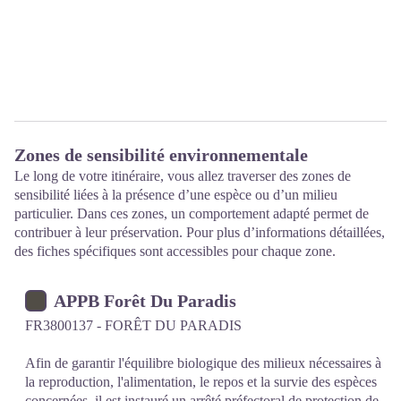
Zones de sensibilité environnementale
Le long de votre itinéraire, vous allez traverser des zones de
sensibilité liées à la présence d’une espèce ou d’un milieu
particulier. Dans ces zones, un comportement adapté permet de
contribuer à leur préservation. Pour plus d’informations détaillées,
des fiches spécifiques sont accessibles pour chaque zone.
APPB Forêt Du Paradis
FR3800137 - FORÊT DU PARADIS
Afin de garantir l'équilibre biologique des milieux nécessaires à
la reproduction, l'alimentation, le repos et la survie des espèces
concernées, il est instauré un arrêté préfectoral de protection de