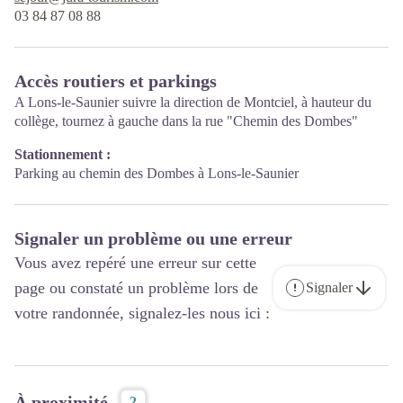
03 84 87 08 88
Accès routiers et parkings
A Lons-le-Saunier suivre la direction de Montciel, à hauteur du
collège, tournez à gauche dans la rue "Chemin des Dombes"
Stationnement :
Parking au chemin des Dombes à Lons-le-Saunier
Signaler un problème ou une erreur
Vous avez repéré une erreur sur cette
page ou constaté un problème lors de
Signaler
votre randonnée, signalez-les nous ici :
À proximité
2