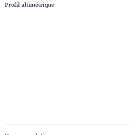
Profil altimétrique