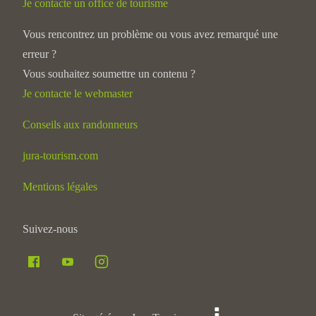
Je contacte un office de tourisme
Vous rencontrez un problème ou vous avez remarqué une
erreur ?
Vous souhaitez soumettre un contenu ?
Je contacte le webmaster
Conseils aux randonneurs
jura-tourism.com
Mentions légales
Suivez-nous