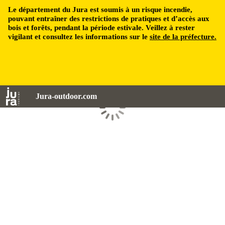
Le département du Jura est soumis à un risque incendie,
pouvant entraîner des restrictions de pratiques et d’accès aux
bois et forêts, pendant la période estivale. Veillez à rester
vigilant et consultez les informations sur le
site de la préfecture.
Jura-outdoor.com
Chargement