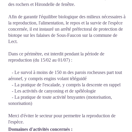
des rochers et Hirondelle de fenêtre.
Afin de garantir l'équilibre biologique des milieux nécessaires à
la reproduction, l'alimentation, le repos et la survie de l'espèce
concernée, il est instauré un arrêté préfectoral de protection de
biotope sur les falaises de Sous-Faucon sur la commune de
Lect.
Dans ce périmètre, est interdit pendant la période de
reproduction (du 15/02 au 01/07) :
- Le survol à moins de 150 m des parois rocheuses part tout
aéronef, y compris engins volant téléguidé
- La pratique de l'escalade, y compris la descente en rappel
- Les activités de canyoning et de spéléologie
- La pratique de toute activité bruyantes (motorisation,
sonorisation)
Merci d'éviter le secteur pour permettre la reproduction de
l'espèce.
Domaines d'activités concernés :