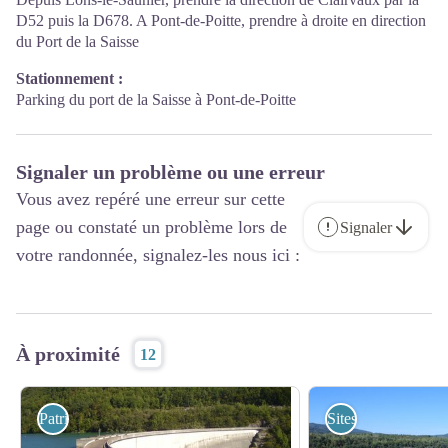
D52 puis la D678. A Pont-de-Poitte, prendre à droite en direction
du Port de la Saisse
Stationnement :
Parking du port de la Saisse à Pont-de-Poitte
Signaler un problème ou une erreur
Vous avez repéré une erreur sur cette
page ou constaté un problème lors de
Signaler
votre randonnée, signalez-les nous ici :
À proximité
12
Patrimoine Culturel
Sites Naturels