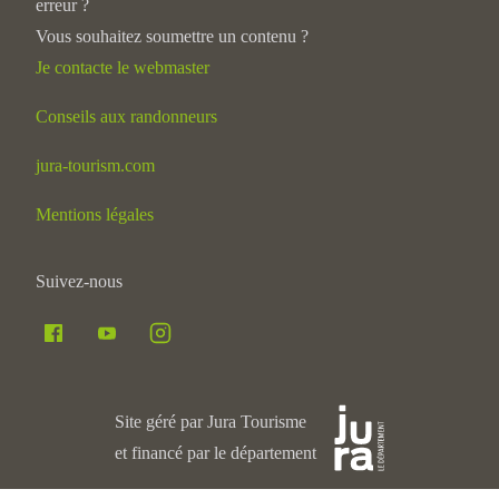
erreur ?
Vous souhaitez soumettre un contenu ?
Je contacte le webmaster
Conseils aux randonneurs
jura-tourism.com
Mentions légales
Suivez-nous
Site géré par Jura Tourisme
et financé par le département