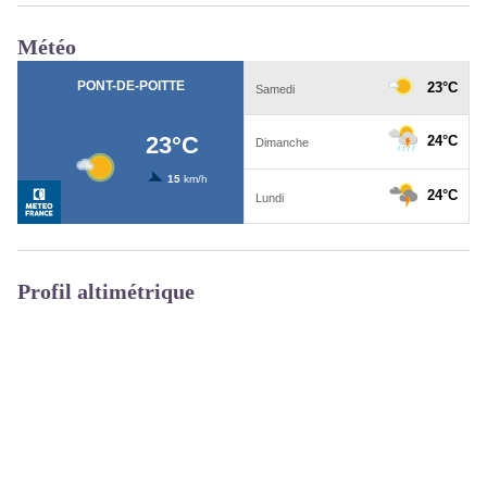
Météo
Profil altimétrique