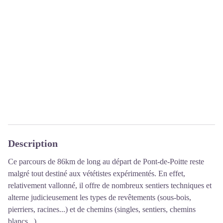
Description
Ce parcours de 86km de long au départ de Pont-de-Poitte reste
malgré tout destiné aux vététistes expérimentés. En effet,
relativement vallonné, il offre de nombreux sentiers techniques et
alterne judicieusement les types de revêtements (sous-bois,
pierriers, racines...) et de chemins (singles, sentiers, chemins
blancs...).