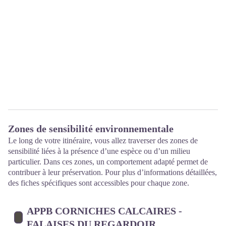
Zones de sensibilité environnementale
Le long de votre itinéraire, vous allez traverser des zones de
sensibilité liées à la présence d’une espèce ou d’un milieu
particulier. Dans ces zones, un comportement adapté permet de
contribuer à leur préservation. Pour plus d’informations détaillées,
des fiches spécifiques sont accessibles pour chaque zone.
APPB CORNICHES CALCAIRES -
FALAISES DU REGARDOIR