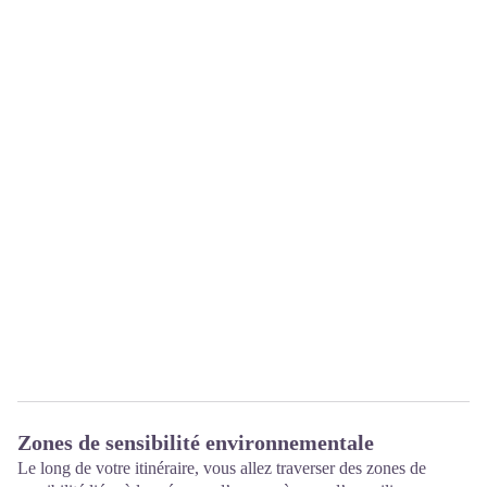
Zones de sensibilité environnementale
Le long de votre itinéraire, vous allez traverser des zones de