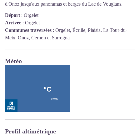
d'Onoz jusqu'aux panoramas et berges du Lac de Vouglans.
Départ
:
Orgelet
Arrivée
:
Orgelet
Communes traversées
:
Orgelet, Écrille, Plaisia, La Tour-du-
Meix, Onoz, Cernon et Sarrogna
Météo
Profil altimétrique