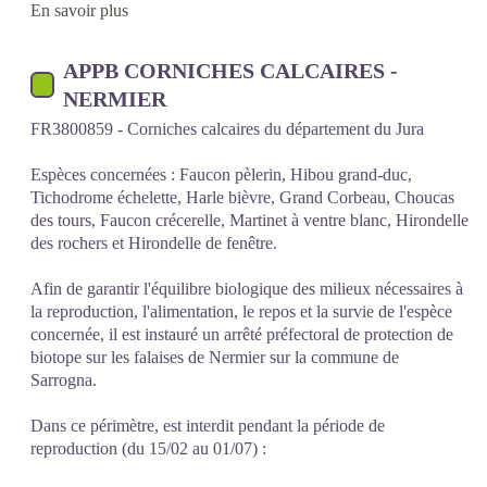
En savoir plus
APPB CORNICHES CALCAIRES -
NERMIER
FR3800859 - Corniches calcaires du département du Jura
Espèces concernées : Faucon pèlerin, Hibou grand-duc,
Tichodrome échelette, Harle bièvre, Grand Corbeau, Choucas
des tours, Faucon crécerelle, Martinet à ventre blanc, Hirondelle
des rochers et Hirondelle de fenêtre.
Afin de garantir l'équilibre biologique des milieux nécessaires à
la reproduction, l'alimentation, le repos et la survie de l'espèce
concernée, il est instauré un arrêté préfectoral de protection de
biotope sur les falaises de Nermier sur la commune de
Sarrogna.
Dans ce périmètre, est interdit pendant la période de
reproduction (du 15/02 au 01/07) :