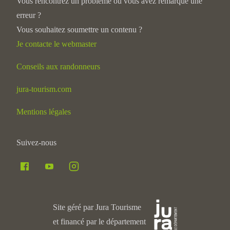
Vous rencontrez un problème ou vous avez remarqué une
erreur ?
Vous souhaitez soumettre un contenu ?
Je contacte le webmaster
Conseils aux randonneurs
jura-tourism.com
Mentions légales
Suivez-nous
Site géré par Jura Tourisme
et financé par le département