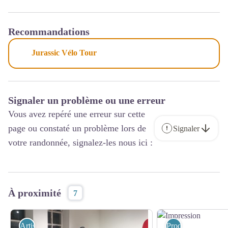
Recommandations
Jurassic Vélo Tour
Signaler un problème ou une erreur
Vous avez repéré une erreur sur cette
page ou constaté un problème lors de
Signaler
votre randonnée, signalez-les nous ici :
À proximité
7
Artisanat
Produits du terroir 