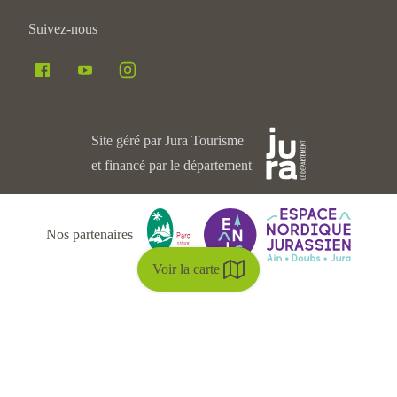
Suivez-nous
Site géré par Jura Tourisme
et financé par le département
Nos partenaires
Voir la carte