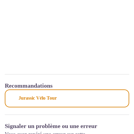
Recommandations
Jurassic Vélo Tour
Signaler un problème ou une erreur