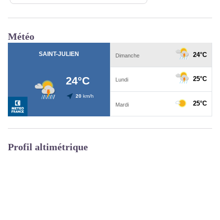
Météo
Profil altimétrique