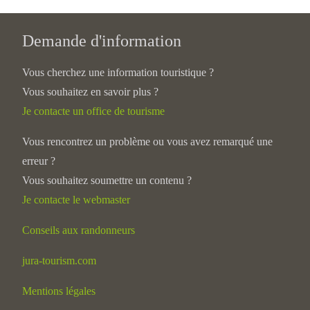
Demande d'information
Vous cherchez une information touristique ?
Vous souhaitez en savoir plus ?
Je contacte un office de tourisme
Vous rencontrez un problème ou vous avez remarqué une
erreur ?
Vous souhaitez soumettre un contenu ?
Je contacte le webmaster
Conseils aux randonneurs
jura-tourism.com
Mentions légales