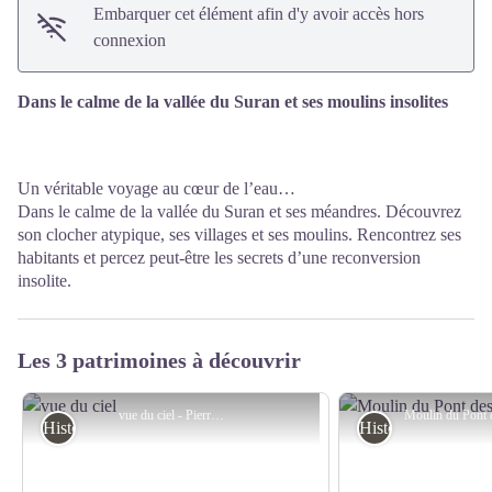
Embarquer cet élément afin d'y avoir accès hors
connexion
Dans le calme de la vallée du Suran et ses moulins insolites
Un véritable voyage au cœur de l’eau…
Dans le calme de la vallée du Suran et ses méandres. Découvrez
son clocher atypique, ses villages et ses moulins. Rencontrez ses
habitants et percez peut-être les secrets d’une reconversion
insolite.
Les 3 patrimoines à découvrir
vue du ciel - Pierre Baccot
Histoire et Patrimoine
Histoire et Patrimo