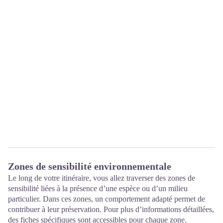
Zones de sensibilité environnementale
Le long de votre itinéraire, vous allez traverser des zones de
sensibilité liées à la présence d’une espèce ou d’un milieu
particulier. Dans ces zones, un comportement adapté permet de
contribuer à leur préservation. Pour plus d’informations détaillées,
des fiches spécifiques sont accessibles pour chaque zone.