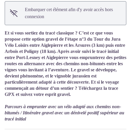
Embarquer cet élément afin d'y avoir accès hors
connexion
Et si vous sortiez du tracé classique ? C’est ce que vous
propose cette option gravel de l’étape n°3 du Tour du Jura
Vélo Loisirs entre Aiglepierre et les Arsures (3 km) puis entre
Arbois et Poligny (18 km). Après avoir suivi le tracé initial
entre Port-Lesney et Aiglepierre vous emprunterez des petites
routes en alternance avec des chemins non-bitumés entre les
vignes vous invitant à l’aventure. Le gravel se développe,
devient phénomène, et le vignoble jurassien est
particulièrement adapté à cette découverte. Et si le voyage
commençait au détour d’un sentier ? Téléchargez la trace
GPX et suivez votre esprit gravel.
Parcours à emprunter avec un vélo adapté aux chemins non-
bitumés / Itinéraire gravel avec un dénivelé positif supérieur au
tracé initial