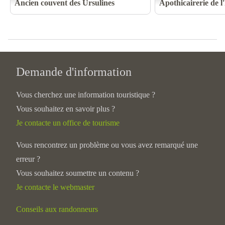
Ancien couvent des Ursulines
Apothicairerie de l
Demande d'information
Vous cherchez une information touristique ?
Vous souhaitez en savoir plus ?
Je contacte un office de tourisme
Vous rencontrez un problème ou vous avez remarqué une
erreur ?
Vous souhaitez soumettre un contenu ?
Je contacte le webmaster
Conseils aux randonneurs