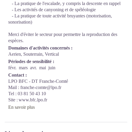
- La pratique de l'escalade, y compris la descente en rappel
- Les activités de canyoning et de spéléologie
- La pratique de toute activité bruyantes (motorisation,
sonorisation)
Merci d'éviter le secteur pour permettre la reproduction des
espèces.
Domaines d'activités concernés :
Aerien, Souterrain, Vertical
Périodes de sensibilité :
févr.
mars
avr.
mai
juin
Contact :
LPO BFC - DT Franche-Comté
Mail : franche-comte@lpo.fr
Tel : 03 81 50 43 10
Site : www.bfc.lpo.fr
En savoir plus