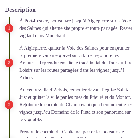
Description
À Port-Lesney, poursuivre jusqu’à Aiglepierre sur la Voie
des Salines qui alterne site propre et route partagée. Rester
vigilant dans Mouchard
À Aiglepierre, quitter la Voie des Salines pour emprunter
la première variante gravel sur 3 km et rejoindre les
Arsures. Reprendre ensuite le tracé initial du Tour du Jura
Loisirs sur les routes partagées dans les vignes jusqu’à
Arbois.
Au centre-ville d’Arbois, remonter devant l’église Saint-
Just et quitter la ville par les rues du Prieuré et du Montot.
Rejoindre le chemin de Champavant qui chemine entre les
vignes jusqu’au Domaine de la Pinte et son panorama sur
le vignoble.
Prendre le chemin du Capitaine, passer les poteaux de