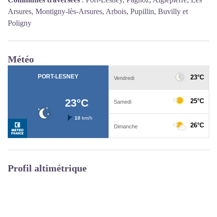
Arsures, Montigny-lès-Arsures, Arbois, Pupillin, Buvilly et
Poligny
Météo
Profil altimétrique