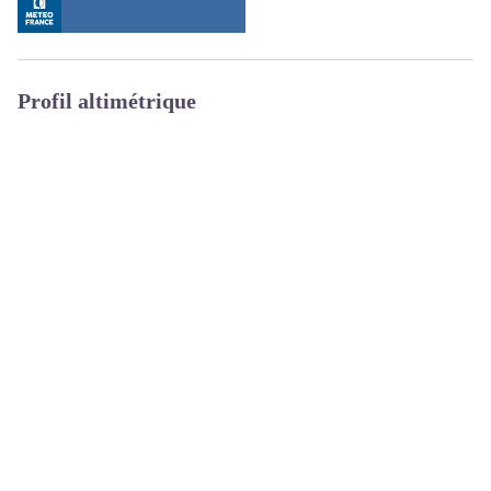
Profil altimétrique