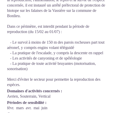
concernée, il est instauré un arrêté préfectoral de protection de
biotope sur les falaises de la Vassière sur la commune de
Bonlieu.
Dans ce périmètre, est interdit pendant la période de
reproduction (du 15/02 au 01/07) :
- Le survol à moins de 150 m des parois rocheuses part tout
aéronef, y compris engins volant téléguidé
- La pratique de l'escalade, y compris la descente en rappel
- Les activités de canyoning et de spéléologie
- La pratique de toute activité bruyantes (motorisation,
sonorisation)
Merci d'éviter le secteur pour permettre la reproduction des
espèces.
Domaines d'activités concernés :
Aerien, Souterrain, Vertical
Périodes de sensibilité :
févr.
mars
avr.
mai
juin