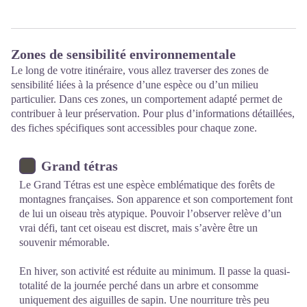
Zones de sensibilité environnementale
Le long de votre itinéraire, vous allez traverser des zones de
sensibilité liées à la présence d’une espèce ou d’un milieu
particulier. Dans ces zones, un comportement adapté permet de
contribuer à leur préservation. Pour plus d’informations détaillées,
des fiches spécifiques sont accessibles pour chaque zone.
Grand tétras
Le Grand Tétras est une espèce emblématique des forêts de
montagnes françaises. Son apparence et son comportement font
de lui un oiseau très atypique. Pouvoir l’observer relève d’un
vrai défi, tant cet oiseau est discret, mais s’avère être un
souvenir mémorable.
En hiver, son activité est réduite au minimum. Il passe la quasi-
totalité de la journée perché dans un arbre et consomme
uniquement des aiguilles de sapin. Une nourriture très peu