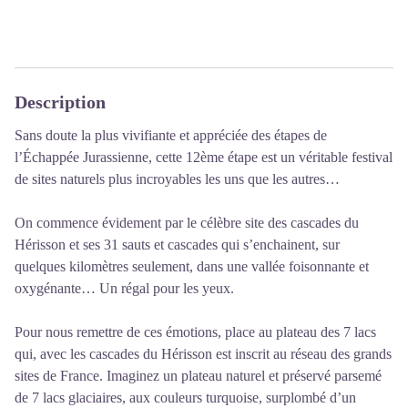
Description
Sans doute la plus vivifiante et appréciée des étapes de
l’Échappée Jurassienne, cette 12ème étape est un véritable festival
de sites naturels plus incroyables les uns que les autres…
On commence évidement par le célèbre site des cascades du
Hérisson et ses 31 sauts et cascades qui s’enchainent, sur
quelques kilomètres seulement, dans une vallée foisonnante et
oxygénante… Un régal pour les yeux.
Pour nous remettre de ces émotions, place au plateau des 7 lacs
qui, avec les cascades du Hérisson est inscrit au réseau des grands
sites de France. Imaginez un plateau naturel et préservé parsemé
de 7 lacs glaciaires, aux couleurs turquoise, surplombé d’un