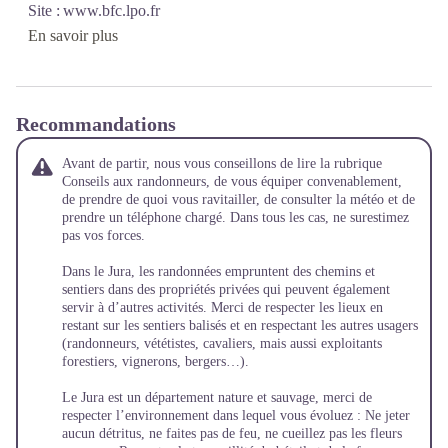
Site : www.bfc.lpo.fr
En savoir plus
Recommandations
Avant de partir, nous vous conseillons de lire la rubrique
Conseils aux randonneurs
, de vous équiper convenablement,
de prendre de quoi vous ravitailler, de consulter la météo et de
prendre un téléphone chargé. Dans tous les cas, ne surestimez
pas vos forces.
Dans le Jura, les randonnées empruntent des chemins et
sentiers dans des propriétés privées qui peuvent également
servir à d’autres activités. Merci de respecter les lieux en
restant sur les sentiers balisés et en respectant les autres usagers
(randonneurs, vététistes, cavaliers, mais aussi exploitants
forestiers, vignerons, bergers…).
Le Jura est un département nature et sauvage, merci de
respecter l’environnement dans lequel vous évoluez : Ne jeter
aucun détritus, ne faites pas de feu, ne cueillez pas les fleurs