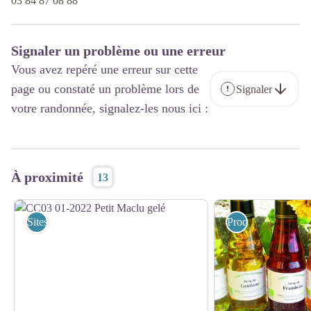
03 84 87 08 88
Signaler un problème ou une erreur
Vous avez repéré une erreur sur cette
page ou constaté un problème lors de
Signaler
votre randonnée, signalez-les nous ici :
À proximité
13
Sites Naturels
Produits du terroir 