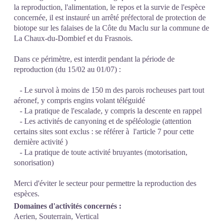
la reproduction, l'alimentation, le repos et la survie de l'espèce
concernée, il est instauré un arrêté préfectoral de protection de
biotope sur les falaises de la Côte du Maclu sur la commune de
La Chaux-du-Dombief et du Frasnois.
Dans ce périmètre, est interdit pendant la période de
reproduction (du 15/02 au 01/07) :
- Le survol à moins de 150 m des parois rocheuses part tout
aéronef, y compris engins volant téléguidé
- La pratique de l'escalade, y compris la descente en rappel
- Les activités de canyoning et de spéléologie (attention
certains sites sont exclus : se référer à l'article 7 pour cette
dernière activité )
- La pratique de toute activité bruyantes (motorisation,
sonorisation)
Merci d'éviter le secteur pour permettre la reproduction des
espèces.
Domaines d'activités concernés :
Aerien, Souterrain, Vertical