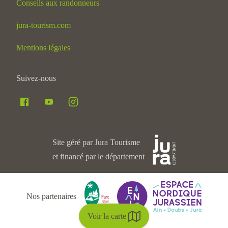
Conseils aux randonneurs
jura-tourism.com
Mentions légales
Suivez-nous
Site géré par Jura Tourisme
et financé par le département
Nos partenaires
Voir la carte