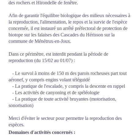
des rochers et Hirondelle de fenêtre.
Afin de garantir l'équilibre biologique des milieux nécessaires à
la reproduction, l'alimentation, le repos et la survie de l'espèce
concernée, il est instauré un arrêté préfectoral de protection de
biotope sur les falaises des Cascades du Hérisson sur la
commune de Ménétrux-en-Joux.
Dans ce périmètre, est interdit pendant la période de
reproduction (du 15/02 au 01/07) :
- Le survol à moins de 150 m des parois rocheuses part tout
aéronef, y compris engins volant téléguidé
- La pratique de l'escalade, y compris la descente en rappel
- Les activités de canyoning et de spéléologie
- La pratique de toute activité bruyantes (motorisation,
sonorisation)
Merci d'éviter le secteur pour permettre la reproduction des
espèces.
Domaines d'activités concernés :