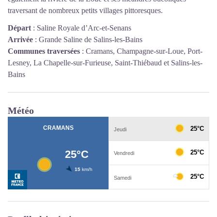
traversant de nombreux petits villages pittoresques.
Départ
:
Saline Royale d’Arc-et-Senans
Arrivée
:
Grande Saline de Salins-les-Bains
Communes traversées
:
Cramans, Champagne-sur-Loue, Port-
Lesney, La Chapelle-sur-Furieuse, Saint-Thiébaud et Salins-les-
Bains
Météo