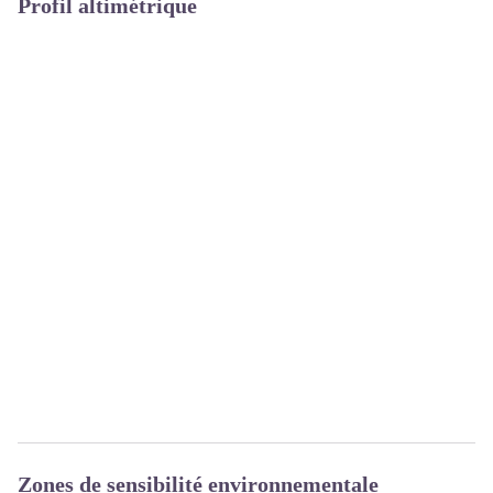
Profil altimétrique
Zones de sensibilité environnementale