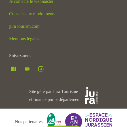
Je contacte le webmaster
Conseils aux randonneurs
jura-tourism.com
Mentions légales
Suivez-nous
Site géré par Jura Tourisme
et financé par le département
Nos partenaires